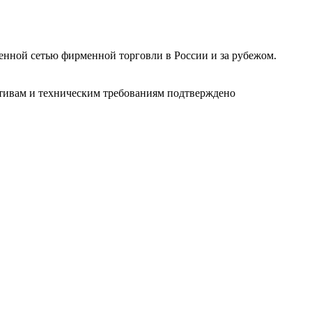
ленной сетью фирменной торговли в России и за рубежом.
ативам и техническим требованиям подтверждено