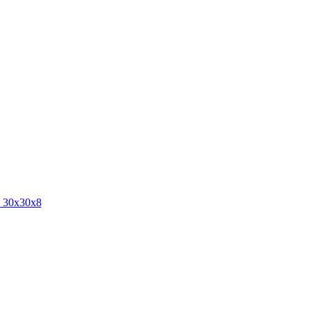
 30х30х8