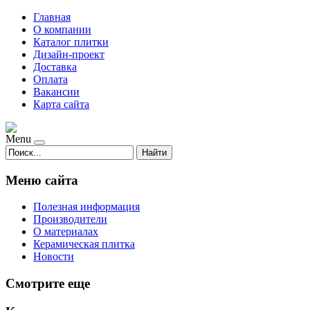
Главная
О компании
Каталог плитки
Дизайн-проект
Доставка
Оплата
Вакансии
Карта сайта
Menu
Найти
Меню сайта
Полезная информация
Производители
О материалах
Керамическая плитка
Новости
Смотрите еще