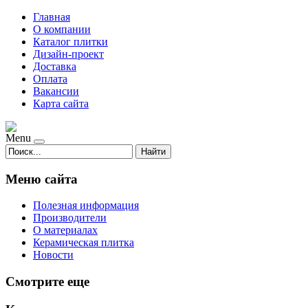
Главная
О компании
Каталог плитки
Дизайн-проект
Доставка
Оплата
Вакансии
Карта сайта
Menu
Найти
Меню сайта
Полезная информация
Производители
О материалах
Керамическая плитка
Новости
Смотрите еще