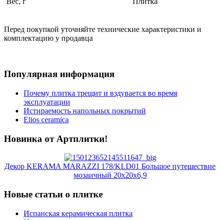
Вес, г
Плитка
Перед покупкой уточняйте технические характеристики и
комплектацию у продавца
Популярная информация
Почему плитка трещит и вздувается во время
эксплуатации
Истираемость напольных покрытий
Elios ceramica
Новинка от Артплитки!
Декор KERAMA MARAZZI 178/KLD01 Большое путешествие
мозаичный 20х20х6,9
Новые статьи о плитке
Испанская керамическая плитка