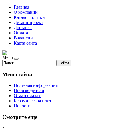
Главная
О компании
Каталог плитки
Дизайн-проект
Доставка
Оплата
Вакансии
Карта сайта
Menu
Найти
Меню сайта
Полезная информация
Производители
О материалах
Керамическая плитка
Новости
Смотрите еще