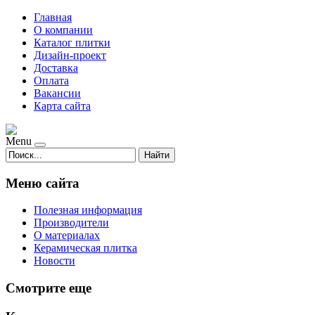
Главная
О компании
Каталог плитки
Дизайн-проект
Доставка
Оплата
Вакансии
Карта сайта
Menu
Найти
Меню сайта
Полезная информация
Производители
О материалах
Керамическая плитка
Новости
Смотрите еще