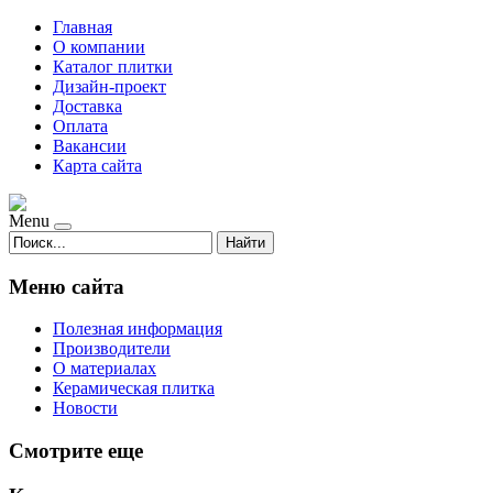
Главная
О компании
Каталог плитки
Дизайн-проект
Доставка
Оплата
Вакансии
Карта сайта
Menu
Найти
Меню сайта
Полезная информация
Производители
О материалах
Керамическая плитка
Новости
Смотрите еще