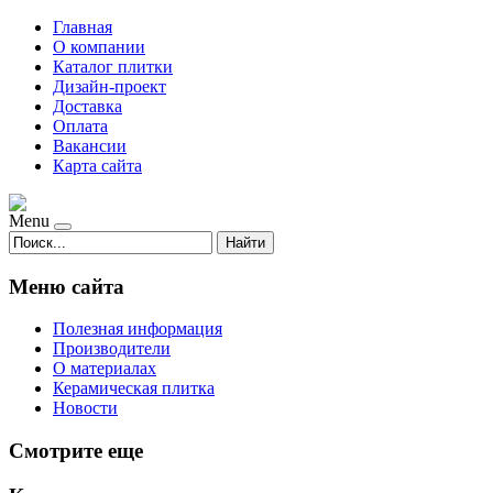
Главная
О компании
Каталог плитки
Дизайн-проект
Доставка
Оплата
Вакансии
Карта сайта
Menu
Найти
Меню сайта
Полезная информация
Производители
О материалах
Керамическая плитка
Новости
Смотрите еще