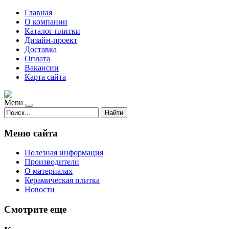
Главная
О компании
Каталог плитки
Дизайн-проект
Доставка
Оплата
Вакансии
Карта сайта
Menu
Найти
Меню сайта
Полезная информация
Производители
О материалах
Керамическая плитка
Новости
Смотрите еще