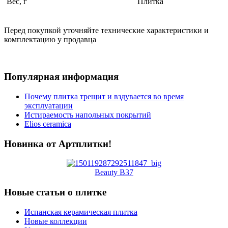
Вес, г
Плитка
Перед покупкой уточняйте технические характеристики и
комплектацию у продавца
Популярная информация
Почему плитка трещит и вздувается во время
эксплуатации
Истираемость напольных покрытий
Elios ceramica
Новинка от Артплитки!
Beauty B37
Новые статьи о плитке
Испанская керамическая плитка
Новые коллекции