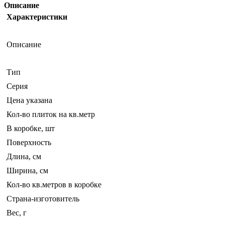
Описание
Характеристики
Описание
Тип
Серия
Цена указана
Кол-во плиток на кв.метр
В коробке, шт
Поверхность
Длина, см
Ширина, см
Кол-во кв.метров в коробке
Страна-изготовитель
Вес, г