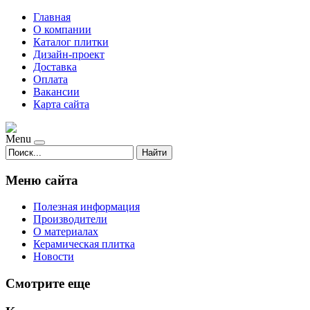
Главная
О компании
Каталог плитки
Дизайн-проект
Доставка
Оплата
Вакансии
Карта сайта
Menu
Найти
Меню сайта
Полезная информация
Производители
О материалах
Керамическая плитка
Новости
Смотрите еще