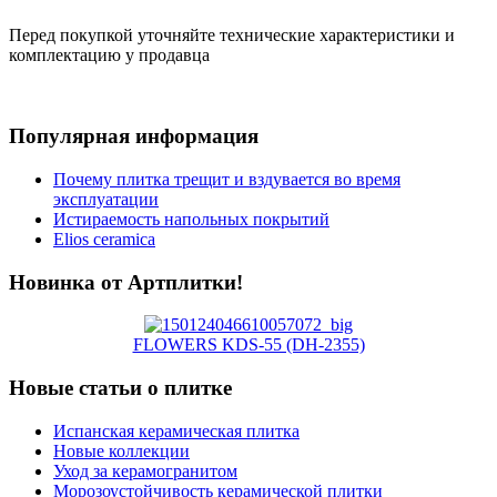
Перед покупкой уточняйте технические характеристики и
комплектацию у продавца
Популярная информация
Почему плитка трещит и вздувается во время
эксплуатации
Истираемость напольных покрытий
Elios ceramica
Новинка от Артплитки!
FLOWERS KDS-55 (DH-2355)
Новые статьи о плитке
Испанская керамическая плитка
Новые коллекции
Уход за керамогранитом
Морозоустойчивость керамической плитки