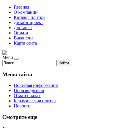
Главная
О компании
Каталог плитки
Дизайн-проект
Доставка
Оплата
Вакансии
Карта сайта
Menu
Найти
Меню сайта
Полезная информация
Производители
О материалах
Керамическая плитка
Новости
Смотрите еще