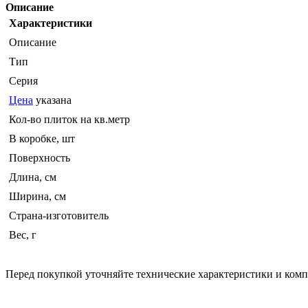
Описание
Характеристики
Описание
Тип
Серия
Цена
указана
Кол-во плиток на кв.метр
В коробке, шт
Поверхность
Длина, см
Ширина, см
Страна-изготовитель
Вес, г
Перед покупкой уточняйте технические характеристики и ком