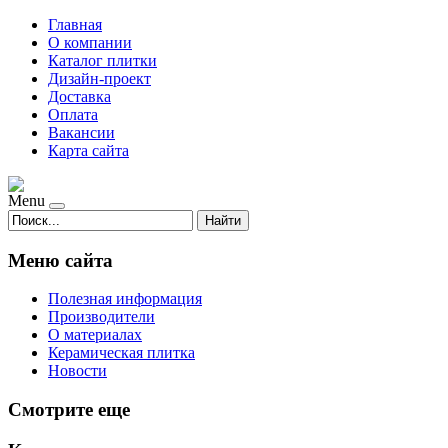
Главная
О компании
Каталог плитки
Дизайн-проект
Доставка
Оплата
Вакансии
Карта сайта
Menu
Найти
Меню сайта
Полезная информация
Производители
О материалах
Керамическая плитка
Новости
Смотрите еще