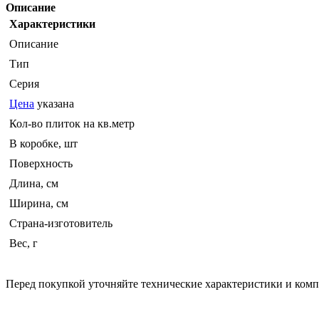
Описание
Характеристики
Описание
Тип
Серия
Цена
указана
Кол-во плиток на кв.метр
В коробке, шт
Поверхность
Длина, см
Ширина, см
Страна-изготовитель
Вес, г
Перед покупкой уточняйте технические характеристики и ком