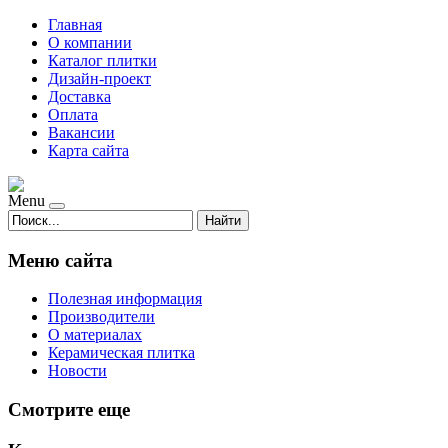
Главная
О компании
Каталог плитки
Дизайн-проект
Доставка
Оплата
Вакансии
Карта сайта
Menu
Найти
Меню сайта
Полезная информация
Производители
О материалах
Керамическая плитка
Новости
Смотрите еще