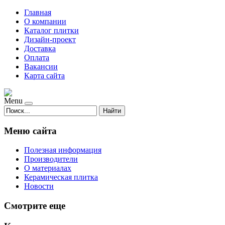
Главная
О компании
Каталог плитки
Дизайн-проект
Доставка
Оплата
Вакансии
Карта сайта
Menu
Найти
Меню сайта
Полезная информация
Производители
О материалах
Керамическая плитка
Новости
Смотрите еще