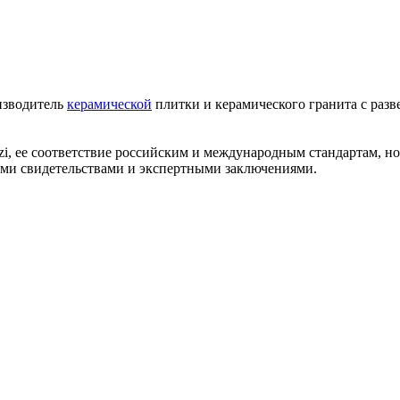
изводитель
керамической
плитки и керамического гранита с разв
zi, ее соответствие российским и международным стандартам, 
ми свидетельствами и экспертными заключениями.