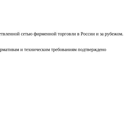
етвленной сетью фирменной торговли в России и за рубежом.
нормативам и техническим требованиям подтверждено