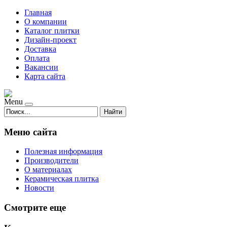
Главная
О компании
Каталог плитки
Дизайн-проект
Доставка
Оплата
Вакансии
Карта сайта
Menu
Найти
Меню сайта
Полезная информация
Производители
О материалах
Керамическая плитка
Новости
Смотрите еще