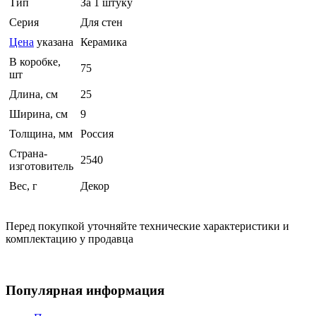
Тип
За 1 штуку
Серия
Для стен
Цена
указана
Керамика
В коробке,
75
шт
Длина, см
25
Ширина, см
9
Толщина, мм
Россия
Страна-
2540
изготовитель
Вес, г
Декор
Перед покупкой уточняйте технические характеристики и
комплектацию у продавца
Популярная информация