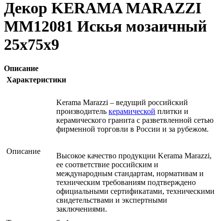
Декор KERAMA MARAZZI
MM12081 Искья мозаичный
25х75х9
Описание
Характеристики
Kerama Marazzi – ведущий российский
производитель
керамической
плитки и
керамического гранита с разветвленной сетью
фирменной торговли в России и за рубежом.
Описание
Высокое качество продукции Kerama Marazzi,
ее соответствие российским и
международным стандартам, нормативам и
техническим требованиям подтверждено
официальными сертификатами, техническими
свидетельствами и экспертными
заключениями.