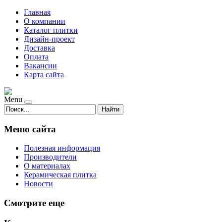
Главная
О компании
Каталог плитки
Дизайн-проект
Доставка
Оплата
Вакансии
Карта сайта
Menu
Найти
Меню сайта
Полезная информация
Производители
О материалах
Керамическая плитка
Новости
Смотрите еще