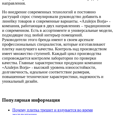
направления.
Но внедрение современных технологий и постоянно
растущий спрос стимулировали руководство добавить в
линейку товаров и современные варианты. «Azulejos Borja» -
компания, работающая в двух направлениях – традиционном
и современном. Есть в ассортименте и универсальные модели,
подходящие под любой интерьер помещений.
Руководители этого бренда имеют в своем арсенале
профессиональных специалистов, которые изготавливают
плитку наилучшего качества. Контроль над производством
имеет множество ступеней. Каждый цикл производства
сопровождается контролем лаборатории по проверки
качества. Главные характеристики продукции компании
«Azulejos Borja» - высокий уровень износостойкости,
долговечность, идеальное соответствие размерам,
повышенные технические характеристики, надежность и
уникальный дизайн.
Популярная информация
Почему плитка трещит и вздувается во время
эксплуатации