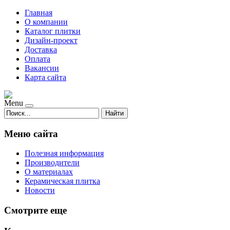
Главная
О компании
Каталог плитки
Дизайн-проект
Доставка
Оплата
Вакансии
Карта сайта
Menu
Найти
Меню сайта
Полезная информация
Производители
О материалах
Керамическая плитка
Новости
Смотрите еще