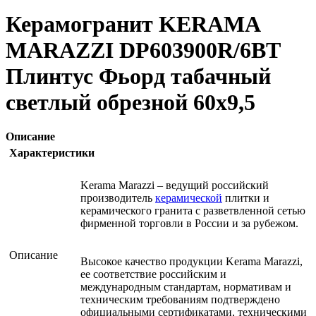
Керамогранит KERAMA
MARAZZI DP603900R/6BT
Плинтус Фьорд табачный
светлый обрезной 60х9,5
Описание
Характеристики
Kerama Marazzi – ведущий российский
производитель
керамической
плитки и
керамического гранита с разветвленной сетью
фирменной торговли в России и за рубежом.
Описание
Высокое качество продукции Kerama Marazzi,
ее соответствие российским и
международным стандартам, нормативам и
техническим требованиям подтверждено
официальными сертификатами, техническими