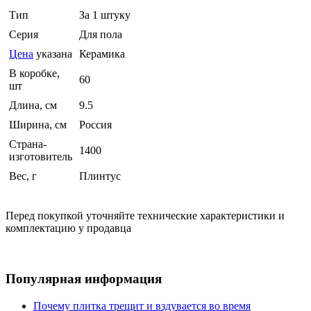
Тип
За 1 штуку
Серия
Для пола
Цена
указана
Керамика
В коробке,
60
шт
Длина, см
9.5
Ширина, см
Россия
Страна-
1400
изготовитель
Вес, г
Плинтус
Перед покупкой уточняйте технические характеристики и
комплектацию у продавца
Популярная информация
Почему плитка трещит и вздувается во время