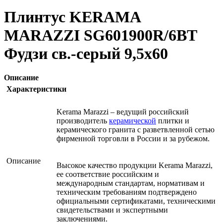
Плинтус KERAMA
MARAZZI SG601900R/6BT
Фудзи св.-серый 9,5x60
Описание
Характеристики
Kerama Marazzi – ведущий российский
производитель
керамической
плитки и
керамического гранита с разветвленной сетью
фирменной торговли в России и за рубежом.
Описание
Высокое качество продукции Kerama Marazzi,
ее соответствие российским и
международным стандартам, нормативам и
техническим требованиям подтверждено
официальными сертификатами, техническими
свидетельствами и экспертными
заключениями.