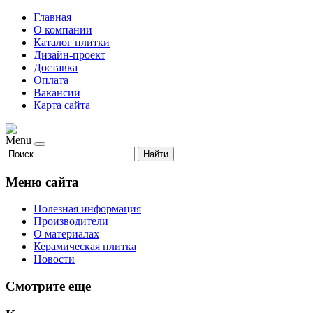
Главная
О компании
Каталог плитки
Дизайн-проект
Доставка
Оплата
Вакансии
Карта сайта
Menu
Найти
Меню сайта
Полезная информация
Производители
О материалах
Керамическая плитка
Новости
Смотрите еще