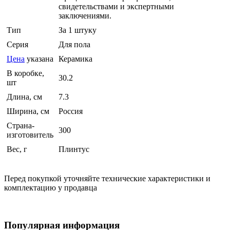
свидетельствами и экспертными
заключениями.
Тип
За 1 штуку
Серия
Для пола
Цена
указана
Керамика
В коробке,
30.2
шт
Длина, см
7.3
Ширина, см
Россия
Страна-
300
изготовитель
Вес, г
Плинтус
Перед покупкой уточняйте технические характеристики и
комплектацию у продавца
Популярная информация