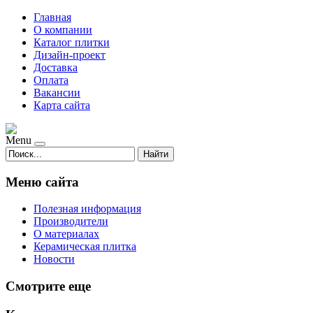
Главная
О компании
Каталог плитки
Дизайн-проект
Доставка
Оплата
Вакансии
Карта сайта
Menu
Найти
Меню сайта
Полезная информация
Производители
О материалах
Керамическая плитка
Новости
Смотрите еще