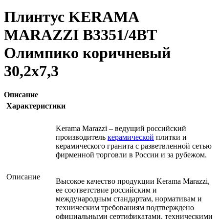
Плинтус KERAMA
MARAZZI B3351/4BT
Олимпико коричневый
30,2х7,3
Описание
Характеристики
Kerama Marazzi – ведущий российский
производитель
керамической
плитки и
керамического гранита с разветвленной сетью
фирменной торговли в России и за рубежом.
Описание
Высокое качество продукции Kerama Marazzi,
ее соответствие российским и
международным стандартам, нормативам и
техническим требованиям подтверждено
официальными сертификатами, техническими