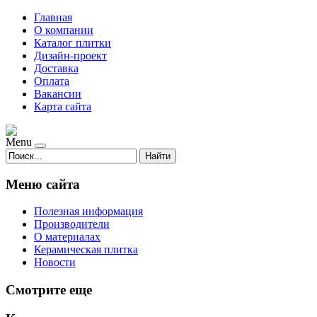
Главная
О компании
Каталог плитки
Дизайн-проект
Доставка
Оплата
Вакансии
Карта сайта
Menu
Найти
Меню сайта
Полезная информация
Производители
О материалах
Керамическая плитка
Новости
Смотрите еще