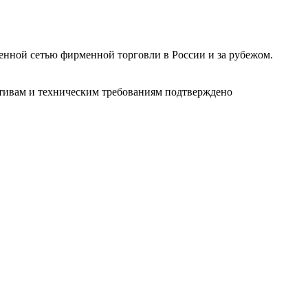
ленной сетью фирменной торговли в России и за рубежом.
ативам и техническим требованиям подтверждено