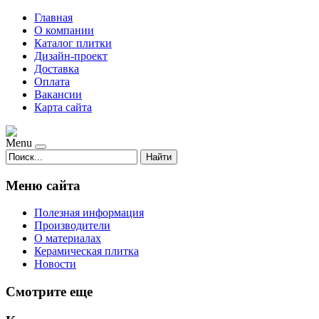
Главная
О компании
Каталог плитки
Дизайн-проект
Доставка
Оплата
Вакансии
Карта сайта
Menu
Найти
Меню сайта
Полезная информация
Производители
О материалах
Керамическая плитка
Новости
Смотрите еще