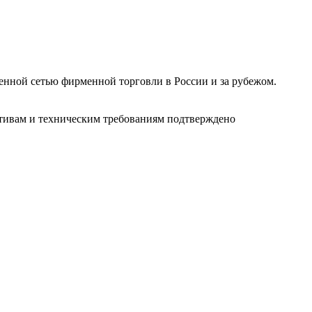
ленной сетью фирменной торговли в России и за рубежом.
ативам и техническим требованиям подтверждено