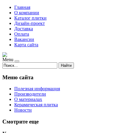
Главная
О компании
Каталог плитки
Дизайн-проект
Доставка
Оплата
Вакансии
Карта сайта
Menu
Найти
Меню сайта
Полезная информация
Производители
О материалах
Керамическая плитка
Новости
Смотрите еще