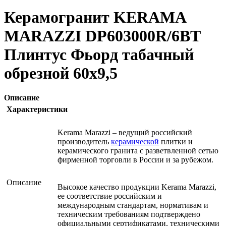
Керамогранит KERAMA
MARAZZI DP603000R/6BT
Плинтус Фьорд табачный
обрезной 60х9,5
Описание
Характеристики
Kerama Marazzi – ведущий российский
производитель
керамической
плитки и
керамического гранита с разветвленной сетью
фирменной торговли в России и за рубежом.
Описание
Высокое качество продукции Kerama Marazzi,
ее соответствие российским и
международным стандартам, нормативам и
техническим требованиям подтверждено
официальными сертификатами, техническими