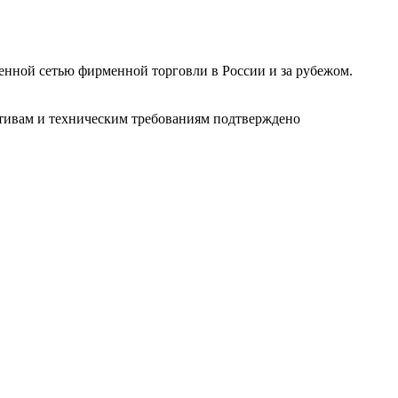
ленной сетью фирменной торговли в России и за рубежом.
ативам и техническим требованиям подтверждено