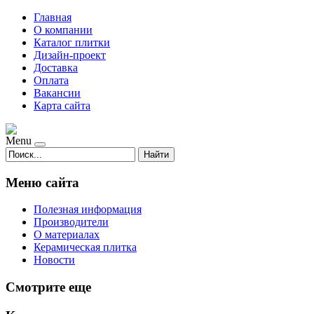
Главная
О компании
Каталог плитки
Дизайн-проект
Доставка
Оплата
Вакансии
Карта сайта
Menu
Найти
Меню сайта
Полезная информация
Производители
О материалах
Керамическая плитка
Новости
Смотрите еще