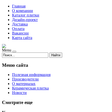
Главная
О компании
Каталог плитки
Дизайн-проект
Доставка
Оплата
Вакансии
Карта сайта
Menu
Найти
Меню сайта
Полезная информация
Производители
О материалах
Керамическая плитка
Новости
Смотрите еще