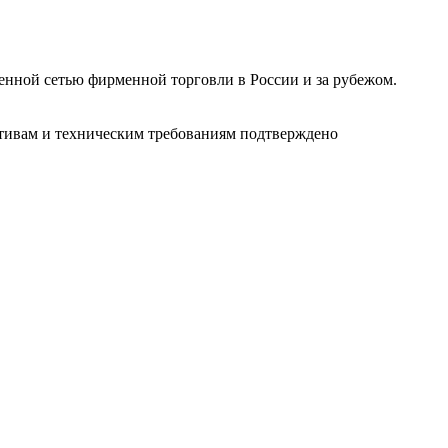
ленной сетью фирменной торговли в России и за рубежом.
ативам и техническим требованиям подтверждено