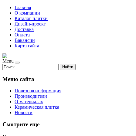
Главная
О компании
Каталог плитки
Дизайн-проект
Доставка
Оплата
Вакансии
Карта сайта
Menu
Найти
Меню сайта
Полезная информация
Производители
О материалах
Керамическая плитка
Новости
Смотрите еще