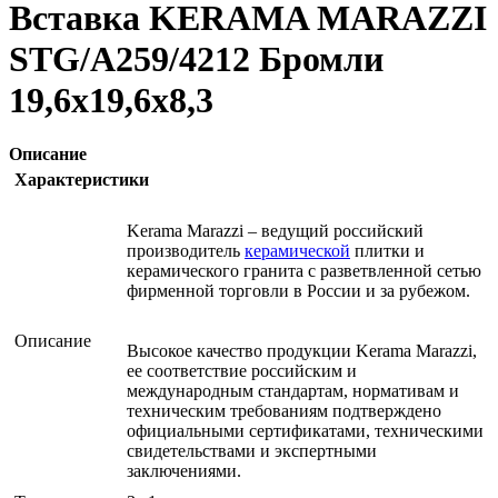
Вставка KERAMA MARAZZI
STG/A259/4212 Бромли
19,6х19,6х8,3
Описание
Характеристики
Kerama Marazzi – ведущий российский
производитель
керамической
плитки и
керамического гранита с разветвленной сетью
фирменной торговли в России и за рубежом.
Описание
Высокое качество продукции Kerama Marazzi,
ее соответствие российским и
международным стандартам, нормативам и
техническим требованиям подтверждено
официальными сертификатами, техническими
свидетельствами и экспертными
заключениями.