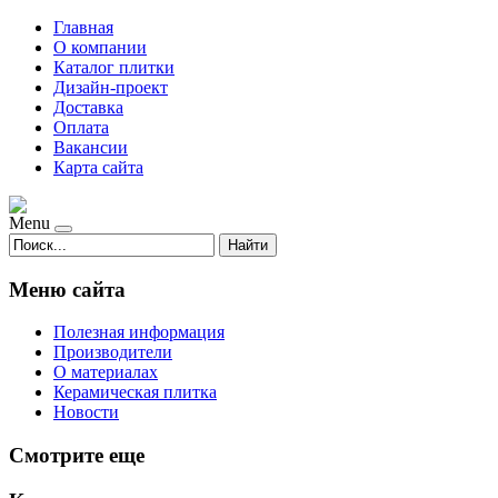
Главная
О компании
Каталог плитки
Дизайн-проект
Доставка
Оплата
Вакансии
Карта сайта
Menu
Найти
Меню сайта
Полезная информация
Производители
О материалах
Керамическая плитка
Новости
Смотрите еще