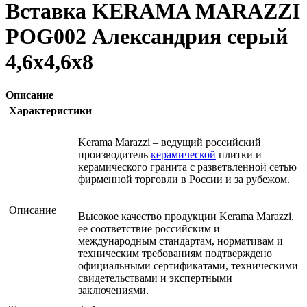
Вставка KERAMA MARAZZI
POG002 Александрия серый
4,6х4,6х8
Описание
Характеристики
Kerama Marazzi – ведущий российский
производитель
керамической
плитки и
керамического гранита с разветвленной сетью
фирменной торговли в России и за рубежом.
Описание
Высокое качество продукции Kerama Marazzi,
ее соответствие российским и
международным стандартам, нормативам и
техническим требованиям подтверждено
официальными сертификатами, техническими
свидетельствами и экспертными
заключениями.