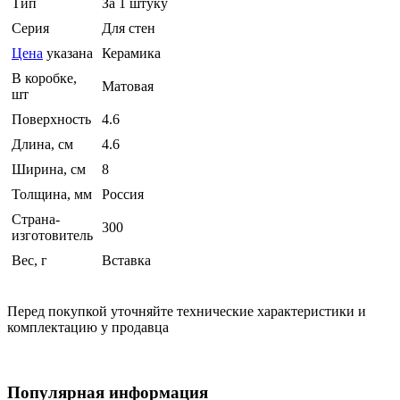
Тип
За 1 штуку
Серия
Для стен
Цена
указана
Керамика
В коробке,
Матовая
шт
Поверхность
4.6
Длина, см
4.6
Ширина, см
8
Толщина, мм
Россия
Страна-
300
изготовитель
Вес, г
Вставка
Перед покупкой уточняйте технические характеристики и
комплектацию у продавца
Популярная информация