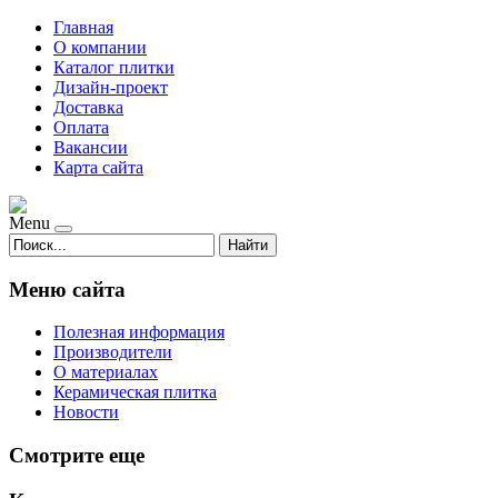
Главная
О компании
Каталог плитки
Дизайн-проект
Доставка
Оплата
Вакансии
Карта сайта
Menu
Найти
Меню сайта
Полезная информация
Производители
О материалах
Керамическая плитка
Новости
Смотрите еще