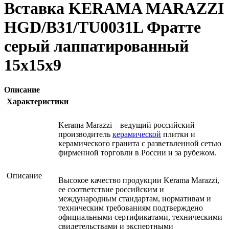
Вставка KERAMA MARAZZI
HGD/B31/TU0031L Фратте
серый лаппатированный
15х15х9
Описание
Характеристики
Kerama Marazzi – ведущий российский
производитель
керамической
плитки и
керамического гранита с разветвленной сетью
фирменной торговли в России и за рубежом.
Описание
Высокое качество продукции Kerama Marazzi,
ее соответствие российским и
международным стандартам, нормативам и
техническим требованиям подтверждено
официальными сертификатами, техническими
свидетельствами и экспертными