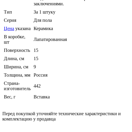
заключениями.
Тип
За 1 штуку
Серия
Для пола
Цена
указана
Керамика
В коробке,
Лапатированная
шт
Поверхность
15
Длина, см
15
Ширина, см
9
Толщина, мм
Россия
Страна-
442
изготовитель
Вес, г
Вставка
Перед покупкой уточняйте технические характеристики и
комплектацию у продавца