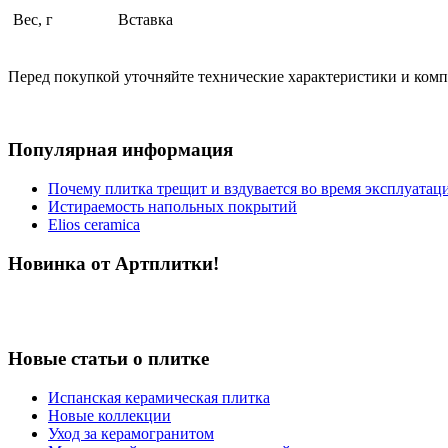
Вес, г
Вставка
Перед покупкой уточняйте технические характеристики и ком
Популярная информация
Почему плитка трещит и вздувается во время эксплуатац
Истираемость напольных покрытий
Elios ceramica
Новинка от Артплитки!
Новые статьи о плитке
Испанская керамическая плитка
Новые коллекции
Уход за керамогранитом