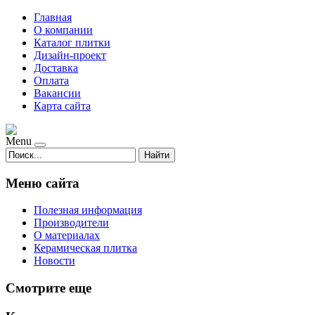
Главная
О компании
Каталог плитки
Дизайн-проект
Доставка
Оплата
Вакансии
Карта сайта
Menu
Найти
Меню сайта
Полезная информация
Производители
О материалах
Керамическая плитка
Новости
Смотрите еще