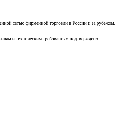
ленной сетью фирменной торговли в России и за рубежом.
ативам и техническим требованиям подтверждено