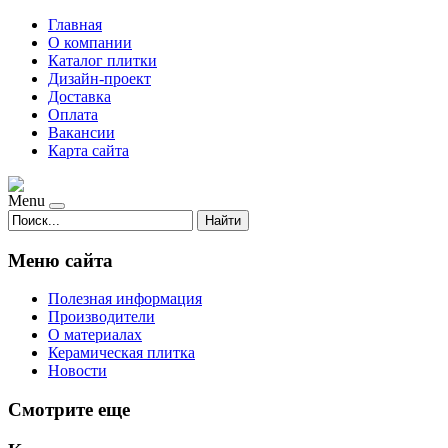
Главная
О компании
Каталог плитки
Дизайн-проект
Доставка
Оплата
Вакансии
Карта сайта
Menu
Найти
Меню сайта
Полезная информация
Производители
О материалах
Керамическая плитка
Новости
Смотрите еще