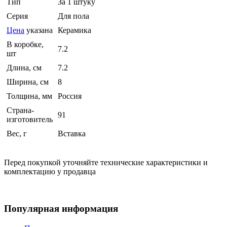
Тип
За 1 штуку
Серия
Для пола
Цена
указана
Керамика
В коробке,
7.2
шт
Длина, см
7.2
Ширина, см
8
Толщина, мм
Россия
Страна-
91
изготовитель
Вес, г
Вставка
Перед покупкой уточняйте технические характеристики и
комплектацию у продавца
Популярная информация