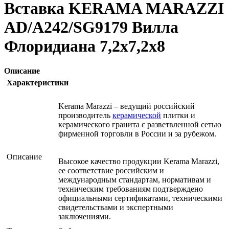
Вставка KERAMA MARAZZI
AD/A242/SG9179 Вилла
Флоридиана 7,2х7,2х8
Описание
Характеристики
Kerama Marazzi – ведущий российский
производитель
керамической
плитки и
керамического гранита с разветвленной сетью
фирменной торговли в России и за рубежом.
Описание
Высокое качество продукции Kerama Marazzi,
ее соответствие российским и
международным стандартам, нормативам и
техническим требованиям подтверждено
официальными сертификатами, техническими
свидетельствами и экспертными
заключениями.