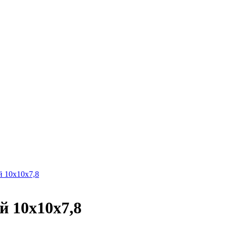
 10х10х7,8
 10х10х7,8