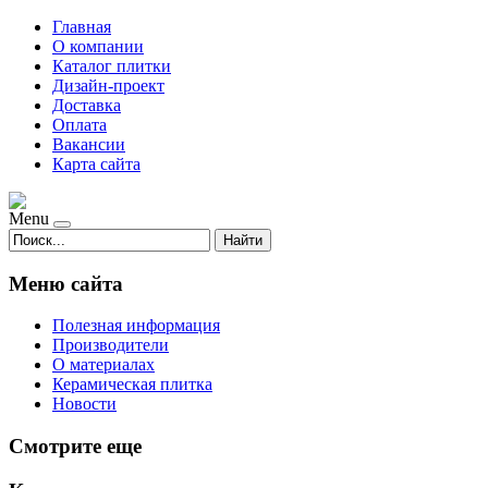
Главная
О компании
Каталог плитки
Дизайн-проект
Доставка
Оплата
Вакансии
Карта сайта
Menu
Найти
Меню сайта
Полезная информация
Производители
О материалах
Керамическая плитка
Новости
Смотрите еще