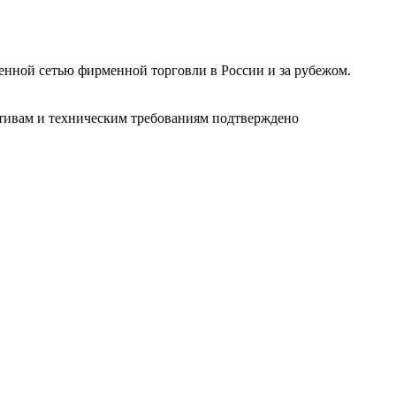
ленной сетью фирменной торговли в России и за рубежом.
ативам и техническим требованиям подтверждено