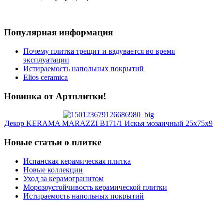
Популярная информация
Почему плитка трещит и вздувается во время
эксплуатации
Истираемость напольных покрытий
Elios ceramica
Новинка от Артплитки!
Декор KERAMA MARAZZI B171/1 Искья мозаичный 25х75х9
Новые статьи о плитке
Испанская керамическая плитка
Новые коллекции
Уход за керамогранитом
Морозоустойчивость керамической плитки
Истираемость напольных покрытий