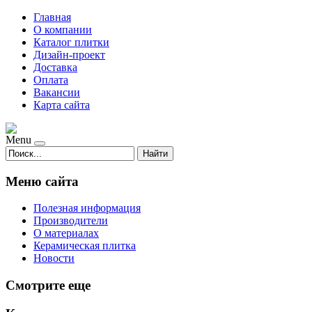
Главная
О компании
Каталог плитки
Дизайн-проект
Доставка
Оплата
Вакансии
Карта сайта
Menu
Найти
Меню сайта
Полезная информация
Производители
О материалах
Керамическая плитка
Новости
Смотрите еще