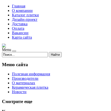
Главная
О компании
Каталог плитки
Дизайн-проект
Доставка
Оплата
Вакансии
Карта сайта
Menu
Найти
Меню сайта
Полезная информация
Производители
О материалах
Керамическая плитка
Новости
Смотрите еще