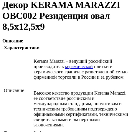
Декор KERAMA MARAZZI
OBC002 Резиденция овал
8,5х12,5х9
Описание
Характеристики
Kerama Marazzi – ведущий российский
производитель
керамической
плитки и
керамического гранита с разветвленной сетью
фирменной торговли в России и за рубежом.
Описание
Высокое качество продукции Kerama Marazzi,
ее соответствие российским и
международным стандартам, нормативам и
техническим требованиям подтверждено
официальными сертификатами, техническими
свидетельствами и экспертными
заключениями.