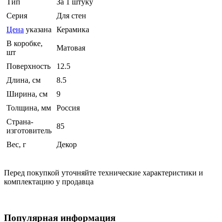
Тип
За 1 штуку
Серия
Для стен
Цена
указана
Керамика
В коробке,
Матовая
шт
Поверхность
12.5
Длина, см
8.5
Ширина, см
9
Толщина, мм
Россия
Страна-
85
изготовитель
Вес, г
Декор
Перед покупкой уточняйте технические характеристики и
комплектацию у продавца
Популярная информация