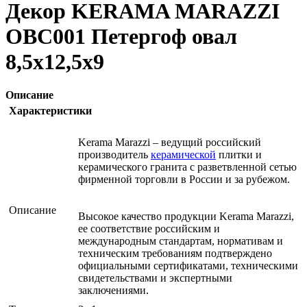
Декор KERAMA MARAZZI
OBC001 Петергоф овал
8,5х12,5х9
Описание
Характеристики
Kerama Marazzi – ведущий российский
производитель
керамической
плитки и
керамического гранита с разветвленной сетью
фирменной торговли в России и за рубежом.
Описание
Высокое качество продукции Kerama Marazzi,
ее соответствие российским и
международным стандартам, нормативам и
техническим требованиям подтверждено
официальными сертификатами, техническими
свидетельствами и экспертными
заключениями.