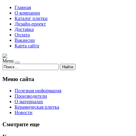
Главная
О компании
Каталог плитки
Дизайн-проект
Доставка
Оплата
Вакансии
Карта сайта
Menu
Найти
Меню сайта
Полезная информация
Производители
О материалах
Керамическая плитка
Новости
Смотрите еще