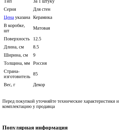
Тип
За 1 штуку
Серия
Для стен
Цена
указана
Керамика
В коробке,
Матовая
шт
Поверхность
12.5
Длина, см
8.5
Ширина, см
9
Толщина, мм
Россия
Страна-
85
изготовитель
Вес, г
Декор
Перед покупкой уточняйте технические характеристики и
комплектацию у продавца
Популярная информация