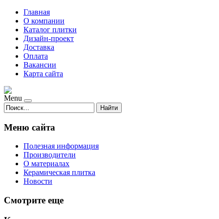
Главная
О компании
Каталог плитки
Дизайн-проект
Доставка
Оплата
Вакансии
Карта сайта
Menu
Найти
Меню сайта
Полезная информация
Производители
О материалах
Керамическая плитка
Новости
Смотрите еще