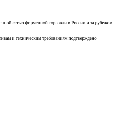
ленной сетью фирменной торговли в России и за рубежом.
ативам и техническим требованиям подтверждено