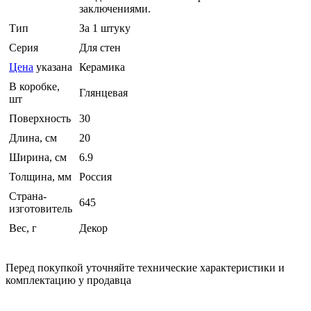
заключениями.
Тип
За 1 штуку
Серия
Для стен
Цена
указана
Керамика
В коробке,
Глянцевая
шт
Поверхность
30
Длина, см
20
Ширина, см
6.9
Толщина, мм
Россия
Страна-
645
изготовитель
Вес, г
Декор
Перед покупкой уточняйте технические характеристики и
комплектацию у продавца