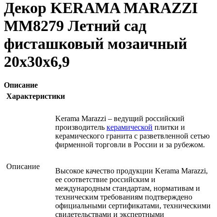
Декор KERAMA MARAZZI
MM8279 Летний сад
фисташковый мозаичный
20х30х6,9
Описание
Характеристики
Kerama Marazzi – ведущий российский
производитель
керамической
плитки и
керамического гранита с разветвленной сетью
фирменной торговли в России и за рубежом.
Описание
Высокое качество продукции Kerama Marazzi,
ее соответствие российским и
международным стандартам, нормативам и
техническим требованиям подтверждено
официальными сертификатами, техническими
свидетельствами и экспертными