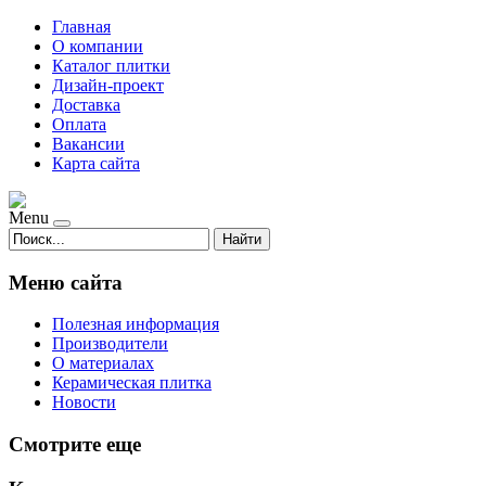
Главная
О компании
Каталог плитки
Дизайн-проект
Доставка
Оплата
Вакансии
Карта сайта
Menu
Найти
Меню сайта
Полезная информация
Производители
О материалах
Керамическая плитка
Новости
Смотрите еще