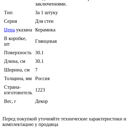
заключениями.
Тип
За 1 штуку
Серия
Для стен
Цена
указана
Керамика
В коробке,
Глянцевая
шт
Поверхность
30.1
Длина, см
30.1
Ширина, см
7
Толщина, мм
Россия
Страна-
1223
изготовитель
Вес, г
Декор
Перед покупкой уточняйте технические характеристики и
комплектацию у продавца