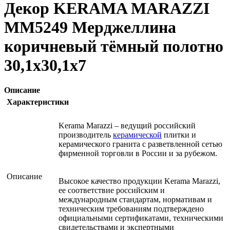
Декор KERAMA MARAZZI
MM5249 Мерджеллина
коричневый тёмный полотно
30,1х30,1х7
Описание
Характеристики
Kerama Marazzi – ведущий российский
производитель
керамической
плитки и
керамического гранита с разветвленной сетью
фирменной торговли в России и за рубежом.
Описание
Высокое качество продукции Kerama Marazzi,
ее соответствие российским и
международным стандартам, нормативам и
техническим требованиям подтверждено
официальными сертификатами, техническими
свидетельствами и экспертными