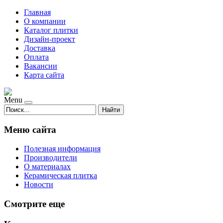
Главная
О компании
Каталог плитки
Дизайн-проект
Доставка
Оплата
Вакансии
Карта сайта
Menu
Найти
Меню сайта
Полезная информация
Производители
О материалах
Керамическая плитка
Новости
Смотрите еще