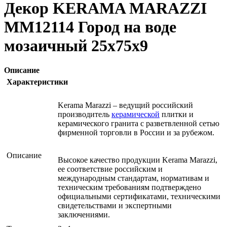
Декор KERAMA MARAZZI
MM12114 Город на воде
мозаичный 25х75х9
Описание
Характеристики
Kerama Marazzi – ведущий российский
производитель
керамической
плитки и
керамического гранита с разветвленной сетью
фирменной торговли в России и за рубежом.
Описание
Высокое качество продукции Kerama Marazzi,
ее соответствие российским и
международным стандартам, нормативам и
техническим требованиям подтверждено
официальными сертификатами, техническими
свидетельствами и экспертными
заключениями.