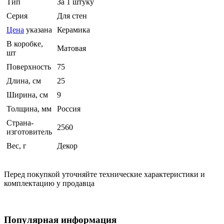
Тип
За 1 штуку
Серия
Для стен
Цена
указана
Керамика
В коробке,
Матовая
шт
Поверхность
75
Длина, см
25
Ширина, см
9
Толщина, мм
Россия
Страна-
2560
изготовитель
Вес, г
Декор
Перед покупкой уточняйте технические характеристики и
комплектацию у продавца
Популярная информация