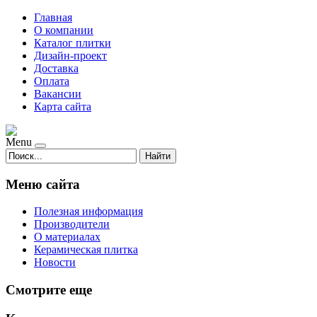
Главная
О компании
Каталог плитки
Дизайн-проект
Доставка
Оплата
Вакансии
Карта сайта
Menu
Найти
Меню сайта
Полезная информация
Производители
О материалах
Керамическая плитка
Новости
Смотрите еще