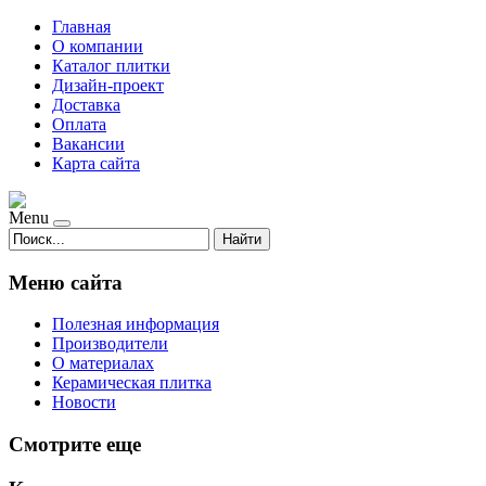
Главная
О компании
Каталог плитки
Дизайн-проект
Доставка
Оплата
Вакансии
Карта сайта
Menu
Найти
Меню сайта
Полезная информация
Производители
О материалах
Керамическая плитка
Новости
Смотрите еще