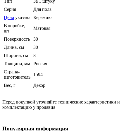
Тип
За 1 штуку
Серия
Для пола
Цена
указана
Керамика
В коробке,
Матовая
шт
Поверхность
30
Длина, см
30
Ширина, см
8
Толщина, мм
Россия
Страна-
1594
изготовитель
Вес, г
Декор
Перед покупкой уточняйте технические характеристики и
комплектацию у продавца
Популярная информация