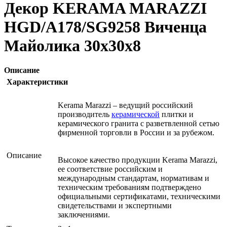
Декор KERAMA MARAZZI
HGD/A178/SG9258 Виченца
Майолика 30х30х8
Описание
Характеристики
Kerama Marazzi – ведущий российский
производитель
керамической
плитки и
керамического гранита с разветвленной сетью
фирменной торговли в России и за рубежом.
Описание
Высокое качество продукции Kerama Marazzi,
ее соответствие российским и
международным стандартам, нормативам и
техническим требованиям подтверждено
официальными сертификатами, техническими
свидетельствами и экспертными
заключениями.