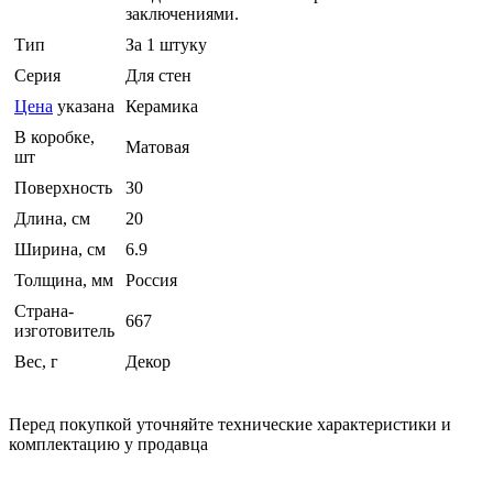
заключениями.
Тип
За 1 штуку
Серия
Для стен
Цена
указана
Керамика
В коробке,
Матовая
шт
Поверхность
30
Длина, см
20
Ширина, см
6.9
Толщина, мм
Россия
Страна-
667
изготовитель
Вес, г
Декор
Перед покупкой уточняйте технические характеристики и
комплектацию у продавца