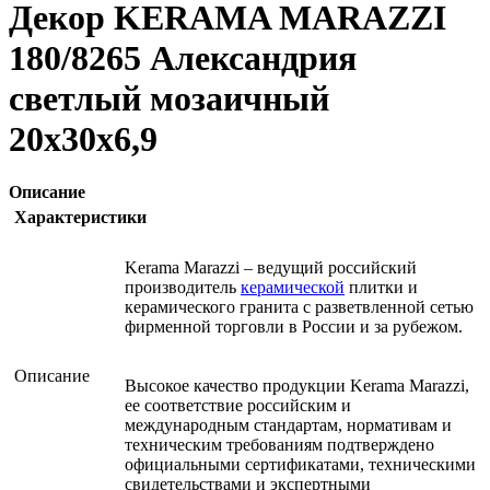
Декор KERAMA MARAZZI
180/8265 Александрия
светлый мозаичный
20х30х6,9
Описание
Характеристики
Kerama Marazzi – ведущий российский
производитель
керамической
плитки и
керамического гранита с разветвленной сетью
фирменной торговли в России и за рубежом.
Описание
Высокое качество продукции Kerama Marazzi,
ее соответствие российским и
международным стандартам, нормативам и
техническим требованиям подтверждено
официальными сертификатами, техническими
свидетельствами и экспертными