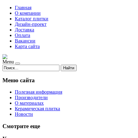
Главная
О компании
Каталог плитки
Дизайн-проект
Доставка
Оплата
Вакансии
Карта сайта
Menu
Найти
Меню сайта
Полезная информация
Производители
О материалах
Керамическая плитка
Новости
Смотрите еще