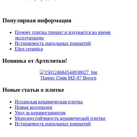
Популярная информация
Почему плитка трещит и вздувается во время
эксплуатации
Истираемость напольных покрытий
Elios ceramica
Новинка от Артплитки!
Панно 15мм MZ-07 Brown
Новые статьи о плитке
Испанская керамическая плитка
Новые коллекции
Уход за керамогранитом
Морозоустойчивость керамической плитки
Истираемость напольных покрытий