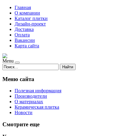
Главная
О компании
Каталог плитки
Дизайн-проект
Доставка
Оплата
Вакансии
Карта сайта
Menu
Найти
Меню сайта
Полезная информация
Производители
О материалах
Керамическая плитка
Новости
Смотрите еще