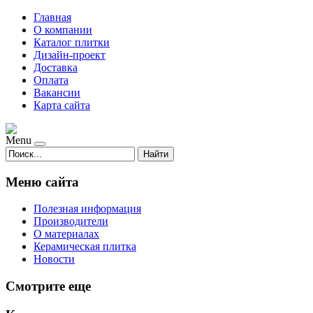
Главная
О компании
Каталог плитки
Дизайн-проект
Доставка
Оплата
Вакансии
Карта сайта
Menu
Найти
Меню сайта
Полезная информация
Производители
О материалах
Керамическая плитка
Новости
Смотрите еще