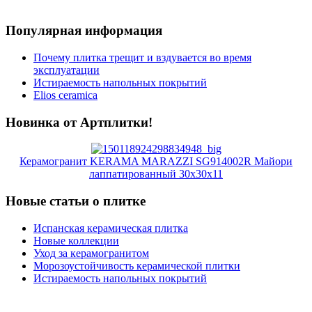
Популярная информация
Почему плитка трещит и вздувается во время
эксплуатации
Истираемость напольных покрытий
Elios ceramica
Новинка от Артплитки!
Керамогранит KERAMA MARAZZI SG914002R Майори
лаппатированный 30х30х11
Новые статьи о плитке
Испанская керамическая плитка
Новые коллекции
Уход за керамогранитом
Морозоустойчивость керамической плитки
Истираемость напольных покрытий