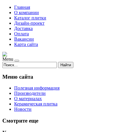
Главная
О компании
Каталог плитки
Дизайн-проект
Доставка
Оплата
Вакансии
Карта сайта
Menu
Найти
Меню сайта
Полезная информация
Производители
О материалах
Керамическая плитка
Новости
Смотрите еще