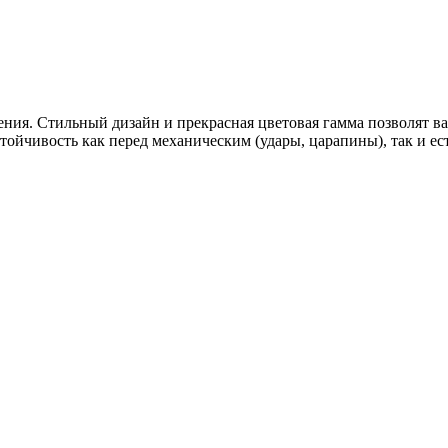
ния. Стильный дизайн и прекрасная цветовая гамма позволят ва
тойчивость как перед механическим (удары, царапины), так и ес