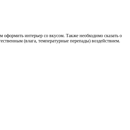
м оформить интерьер со вкусом. Также необходимо сказать о
тественным (влага, температурные перепады) воздействием.