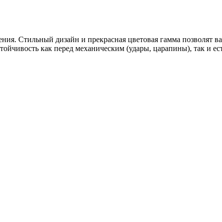
ния. Стильный дизайн и прекрасная цветовая гамма позволят ва
тойчивость как перед механическим (удары, царапины), так и ес