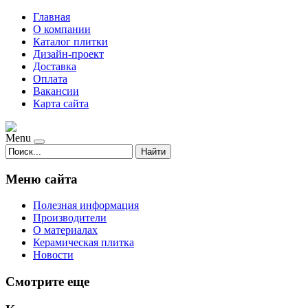
Главная
О компании
Каталог плитки
Дизайн-проект
Доставка
Оплата
Вакансии
Карта сайта
Menu
Найти
Меню сайта
Полезная информация
Производители
О материалах
Керамическая плитка
Новости
Смотрите еще