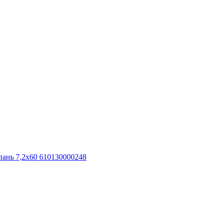
ань 7,2x60 610130000248