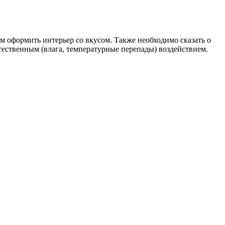
м оформить интерьер со вкусом. Также необходимо сказать о
тественным (влага, температурные перепады) воздействием.