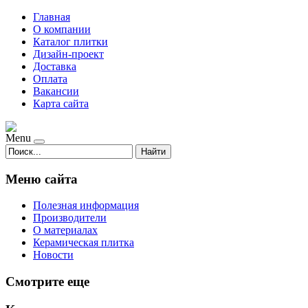
Главная
О компании
Каталог плитки
Дизайн-проект
Доставка
Оплата
Вакансии
Карта сайта
Menu
Найти
Меню сайта
Полезная информация
Производители
О материалах
Керамическая плитка
Новости
Смотрите еще