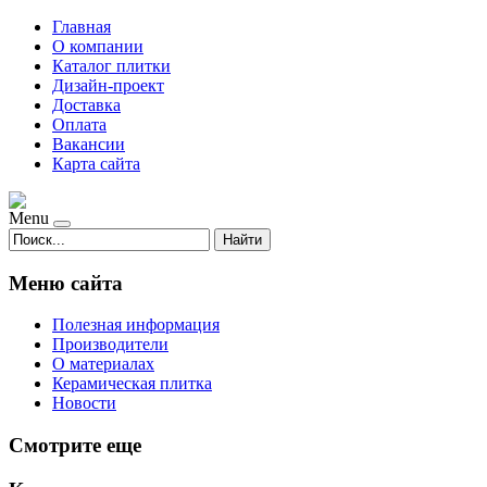
Главная
О компании
Каталог плитки
Дизайн-проект
Доставка
Оплата
Вакансии
Карта сайта
Menu
Найти
Меню сайта
Полезная информация
Производители
О материалах
Керамическая плитка
Новости
Смотрите еще