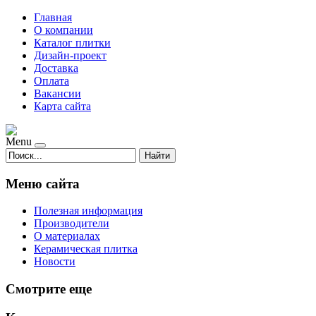
Главная
О компании
Каталог плитки
Дизайн-проект
Доставка
Оплата
Вакансии
Карта сайта
Menu
Найти
Меню сайта
Полезная информация
Производители
О материалах
Керамическая плитка
Новости
Смотрите еще