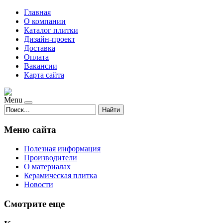
Главная
О компании
Каталог плитки
Дизайн-проект
Доставка
Оплата
Вакансии
Карта сайта
Menu
Найти
Меню сайта
Полезная информация
Производители
О материалах
Керамическая плитка
Новости
Смотрите еще