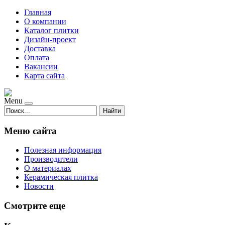
Главная
О компании
Каталог плитки
Дизайн-проект
Доставка
Оплата
Вакансии
Карта сайта
Menu
Найти
Меню сайта
Полезная информация
Производители
О материалах
Керамическая плитка
Новости
Смотрите еще