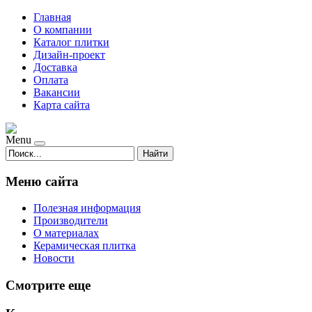
Главная
О компании
Каталог плитки
Дизайн-проект
Доставка
Оплата
Вакансии
Карта сайта
Menu
Найти
Меню сайта
Полезная информация
Производители
О материалах
Керамическая плитка
Новости
Смотрите еще