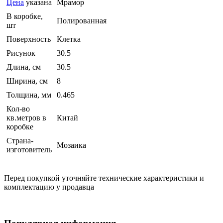
Цена
указана
Мрамор
В коробке,
Полированная
шт
Поверхность
Клетка
Рисунок
30.5
Длина, см
30.5
Ширина, см
8
Толщина, мм
0.465
Кол-во
кв.метров в
Китай
коробке
Страна-
Мозаика
изготовитель
Перед покупкой уточняйте технические характеристики и
комплектацию у продавца