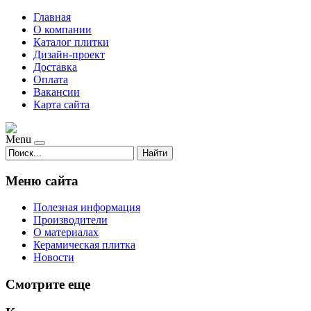
Главная
О компании
Каталог плитки
Дизайн-проект
Доставка
Оплата
Вакансии
Карта сайта
Menu
Найти
Меню сайта
Полезная информация
Производители
О материалах
Керамическая плитка
Новости
Смотрите еще