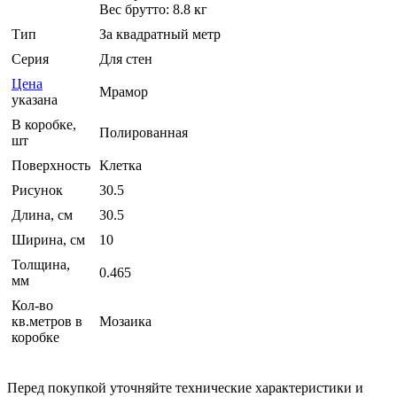
Вес брутто: 8.8 кг
Тип
За квадратный метр
Серия
Для стен
Цена
Мрамор
указана
В коробке,
Полированная
шт
Поверхность
Клетка
Рисунок
30.5
Длина, см
30.5
Ширина, см
10
Толщина,
0.465
мм
Кол-во
кв.метров в
Мозаика
коробке
Перед покупкой уточняйте технические характеристики и