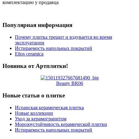
комплектацию у продавца
Популярная информация
Почему плитка трещит и вздувается во время
эксплуатации
Истираемость напольных покрытий
Elios ceramica
Новинка от Артплитки!
Beauty BR06
Новые статьи о плитке
Испанская керамическая плитка
Новые коллекции
Уход за керамогранитом
Морозоустойчивость керамической плитки
Истираемость напольных покрытий