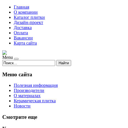
Главная
О компании
Каталог плитки
Дизайн-проект
Доставка
Оплата
Вакансии
Карта сайта
Menu
Найти
Меню сайта
Полезная информация
Производители
О материалах
Керамическая плитка
Новости
Смотрите еще